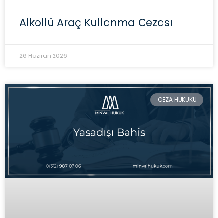
Alkollü Araç Kullanma Cezası
26 Haziran 2026
CEZA HUKUKU