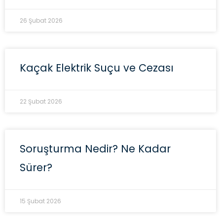
26 Şubat 2026
Kaçak Elektrik Suçu ve Cezası
22 Şubat 2026
Soruşturma Nedir? Ne Kadar
Sürer?
15 Şubat 2026