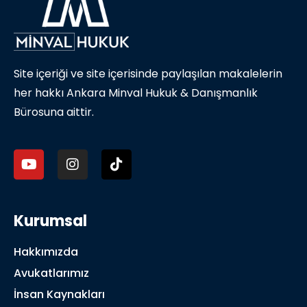
Site içeriği ve site içerisinde paylaşılan makalelerin
her hakkı Ankara Minval Hukuk & Danışmanlık
Bürosuna aittir.
Kurumsal
Hakkımızda
Avukatlarımız
İnsan Kaynakları