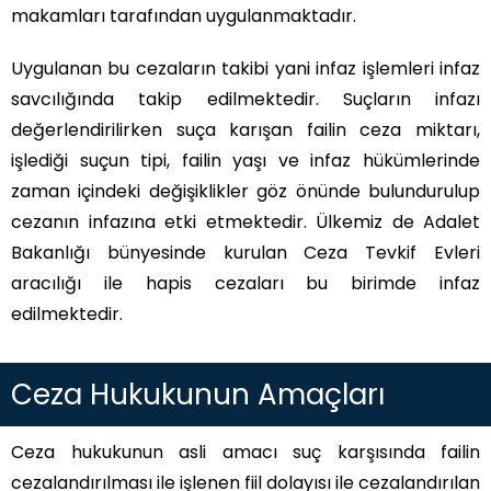
makamları tarafından uygulanmaktadır.
Uygulanan bu cezaların takibi yani infaz işlemleri infaz
savcılığında takip edilmektedir. Suçların infazı
değerlendirilirken suça karışan failin ceza miktarı,
işlediği suçun tipi, failin yaşı ve infaz hükümlerinde
zaman içindeki değişiklikler göz önünde bulundurulup
cezanın infazına etki etmektedir. Ülkemiz de Adalet
Bakanlığı bünyesinde kurulan Ceza Tevkif Evleri
aracılığı ile hapis cezaları bu birimde infaz
edilmektedir.
Ceza Hukukunun Amaçları
Ceza hukukunun asli amacı suç karşısında failin
cezalandırılması ile işlenen fiil dolayısı ile cezalandırılan