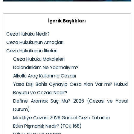
İçerik Başlıkları
Ceza Hukuku Nedir?
Ceza Hukukunun Amaçları
Ceza Hukukunun İlkeleri
Ceza Hukuku Makaleleri
Dolandırıldım Ne Yapmalıyım?
Alkollü Araç Kullanma Cezası
Yasa Dışı Bahis Oynayıp Ceza Alan Var mı? Hukuki
Boyutu ve Cezası Nedir?
Define Aramak Suç Mu? 2026 (Cezası ve Yasal
Durum)
Modifiye Cezası 2026 Güncel Ceza Tutarları
Etkin Pişmanlık Nedir? (TCK 168)