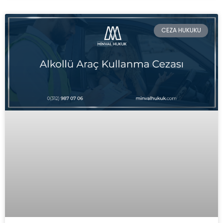
CEZA HUKUKU