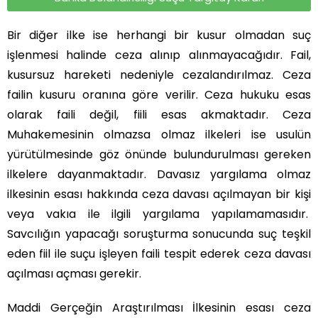
Bir diğer ilke ise herhangi bir kusur olmadan suç
işlenmesi halinde ceza alınıp alınmayacağıdır. Fail,
kusursuz hareketi nedeniyle cezalandırılmaz. Ceza
failin kusuru oranına göre verilir. Ceza hukuku esas
olarak faili değil, fiili esas akmaktadır. Ceza
Muhakemesinin olmazsa olmaz ilkeleri ise usulün
yürütülmesinde göz önünde bulundurulması gereken
ilkelere dayanmaktadır. Davasız yargılama olmaz
ilkesinin esası hakkında ceza davası açılmayan bir kişi
veya vakıa ile ilgili yargılama yapılamamasıdır.
Savcılığın yapacağı soruşturma sonucunda suç teşkil
eden fiil ile suçu işleyen faili tespit ederek ceza davası
açılması açması gerekir.
Maddi Gerçeğin Araştırılması İlkesinin esası ceza