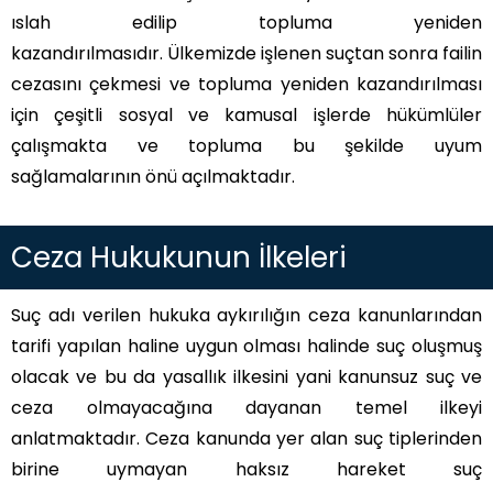
ıslah edilip topluma yeniden
kazandırılmasıdır. Ülkemizde işlenen suçtan sonra failin
cezasını çekmesi ve topluma yeniden kazandırılması
için çeşitli sosyal ve kamusal işlerde hükümlüler
çalışmakta ve topluma bu şekilde uyum
sağlamalarının önü açılmaktadır.
Ceza Hukukunun İlkeleri
Suç adı verilen hukuka aykırılığın ceza kanunlarından
tarifi yapılan haline uygun olması halinde suç oluşmuş
olacak ve bu da yasallık ilkesini yani kanunsuz suç ve
ceza olmayacağına dayanan temel ilkeyi
anlatmaktadır. Ceza kanunda yer alan suç tiplerinden
birine uymayan haksız hareket suç