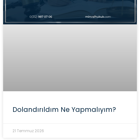
Dolandırıldım Ne Yapmalıyım?
21 Temmuz 2026