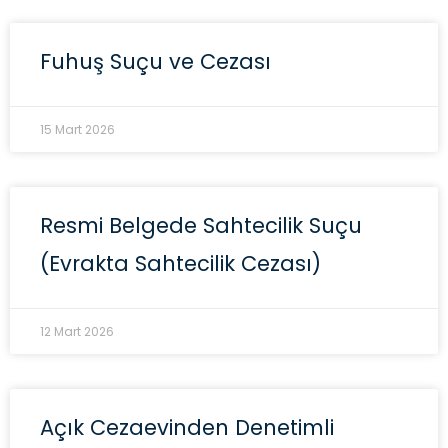
Fuhuş Suçu ve Cezası
15 Mart 2026
Resmi Belgede Sahtecilik Suçu
(Evrakta Sahtecilik Cezası)
12 Mart 2026
Açık Cezaevinden Denetimli