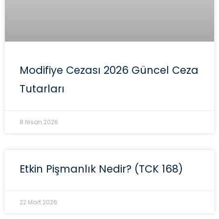
Modifiye Cezası 2026 Güncel Ceza
Tutarları
8 Nisan 2026
Etkin Pişmanlık Nedir? (TCK 168)
22 Mart 2026