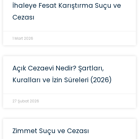
İhaleye Fesat Karıştırma Suçu ve
Cezası
1 Mart 2026
Açık Cezaevi Nedir? Şartları,
Kuralları ve İzin Süreleri (2026)
27 Şubat 2026
Zimmet Suçu ve Cezası