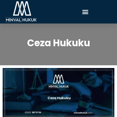
Ceza Hukuku