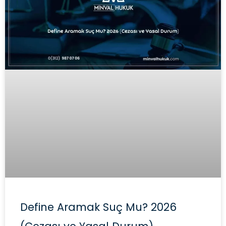
Define Aramak Suç Mu? 2026