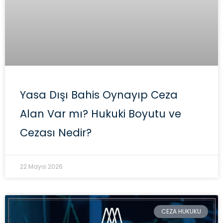
Yasa Dışı Bahis Oynayıp Ceza
Alan Var mı? Hukuki Boyutu ve
Cezası Nedir?
22 Mayıs 2026
CEZA HUKUKU