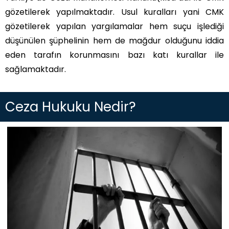
gözetilerek yapılmaktadır. Usul kuralları yani CMK
gözetilerek yapılan yargılamalar hem suçu işlediği
düşünülen şüphelinin hem de mağdur olduğunu iddia
eden tarafın korunmasını bazı katı kurallar ile
sağlamaktadır.
Ceza Hukuku Nedir?