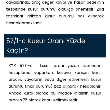
davalarında, araç değer kaybı ve hasar bedelinin
tespitinde kusur durumu oldukça önemlidir. Zira
tazminat miktarı kusur durumu baz alınarak
hesaplanmaktadır.
57/1-c Kusur Oranı Yüzde
Kaçtır?
KTK 57/1-c kusur oranı yüzde üzerinden
hesaplama yaparken, kazaya karışan karşı
aracın, yayaların veya diğer etkenlerin kusur
durumu (ihlal durumu) baz alınarak hesaplanır.
Ancak kural olarak bu madde ihlalinin kusur
oranı %75 olarak kabul edilmektedir.