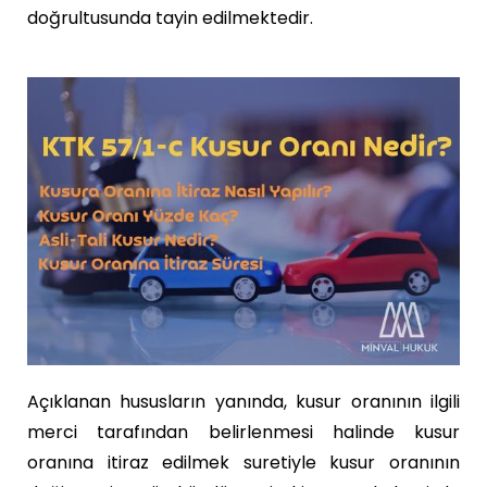
doğrultusunda tayin edilmektedir.
Açıklanan hususların yanında, kusur oranının ilgili
merci tarafından belirlenmesi halinde kusur
oranına itiraz edilmek suretiyle kusur oranının