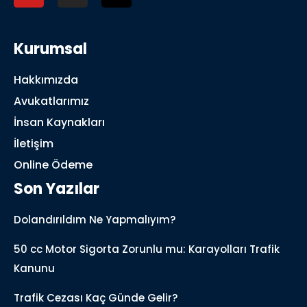
Kurumsal
Hakkımızda
Avukatlarımız
İnsan Kaynakları
İletişim
Online Ödeme
Son Yazılar
Dolandırıldım Ne Yapmalıyım?
50 cc Motor Sigorta Zorunlu mu: Karayolları Trafik
Kanunu
Trafik Cezası Kaç Günde Gelir?