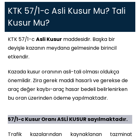
KTK 57/1-c Asli Kusur Mu? Tali
Kusur Mu?
KTK 57/1-c
Asli Kusur
maddesidir. Başka bir
deyişle kazanın meydana gelmesinde birincil
etkendir.
Kazada kusur oranının asli-tali olması oldukça
önemlidir. Zira gerek maddi hasarlı ve gerekse de
araç değer kaybı-araç hasar bedeli belirlenirken
bu oran üzerinden ödeme yapılmaktadır.
57/1-c Kusur Oranı ASLİ KUSUR sayılmaktadır.
Trafik kazalarından kaynaklanan tazminat