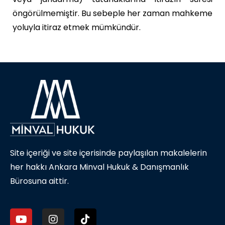
öngörülmemiştir. Bu sebeple her zaman mahkeme
yoluyla itiraz etmek mümkündür.
Site içeriği ve site içerisinde paylaşılan makalelerin
her hakkı Ankara Minval Hukuk & Danışmanlık
Bürosuna aittir.