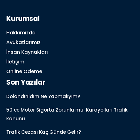
Kurumsal
Hakkımızda
Avukatlarımız
İnsan Kaynakları
İletişim
Online Ödeme
Son Yazılar
Dolandırıldım Ne Yapmalıyım?
50 cc Motor Sigorta Zorunlu mu: Karayolları Trafik
Kanunu
Trafik Cezası Kaç Günde Gelir?