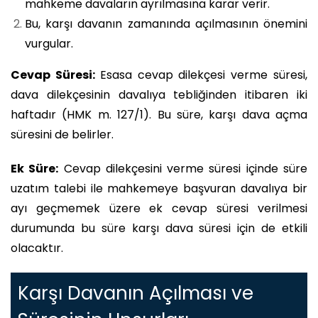
mahkeme davaların ayrılmasına karar verir.
Bu, karşı davanın zamanında açılmasının önemini
vurgular.
Cevap Süresi:
Esasa cevap dilekçesi verme süresi,
dava dilekçesinin davalıya tebliğinden itibaren iki
haftadır (HMK m. 127/1). Bu süre, karşı dava açma
süresini de belirler.
Ek Süre:
Cevap dilekçesini verme süresi içinde süre
uzatım talebi ile mahkemeye başvuran davalıya bir
ayı geçmemek üzere ek cevap süresi verilmesi
durumunda bu süre karşı dava süresi için de etkili
olacaktır.
Karşı Davanın Açılması ve