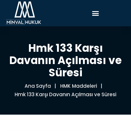
Hmk 133 Karşı
Davanın Açılması ve
Süresi
Ana Sayfa
HMK Maddeleri
Hmk 133 Karşı Davanın Açılması ve Süresi