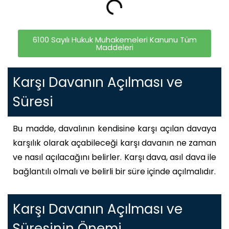
6100 Sayılı Hukuk Muhakemeleri Kanunu Tüm
Maddeleri
Karşı Davanın Açılması ve
Süresi
Bu madde, davalının kendisine karşı açılan davaya
karşılık olarak açabileceği karşı davanın ne zaman
ve nasıl açılacağını belirler. Karşı dava, asıl dava ile
bağlantılı olmalı ve belirli bir süre içinde açılmalıdır.
Karşı Davanın Açılması ve
Süresinin Önemi