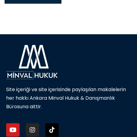
Site içeriği ve site içerisinde paylaşılan makalelerin
her hakkı Ankara Minval Hukuk & Danışmanlık
Bürosuna aittir.