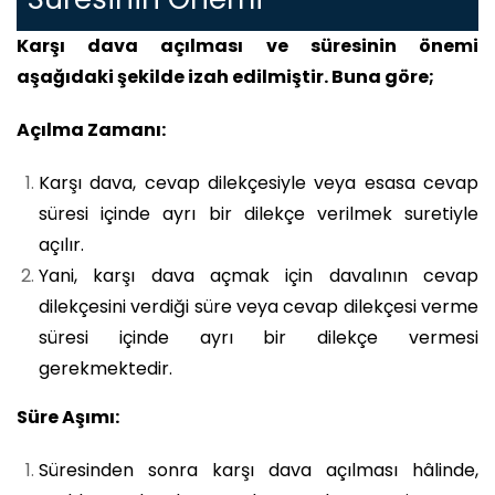
Karşı dava açılması ve süresinin önemi
aşağıdaki şekilde izah edilmiştir. Buna göre;
Açılma Zamanı:
Karşı dava, cevap dilekçesiyle veya esasa cevap
süresi içinde ayrı bir dilekçe verilmek suretiyle
açılır.
Yani, karşı dava açmak için davalının cevap
dilekçesini verdiği süre veya cevap dilekçesi verme
süresi içinde ayrı bir dilekçe vermesi
gerekmektedir.
Süre Aşımı:
Süresinden sonra karşı dava açılması hâlinde,