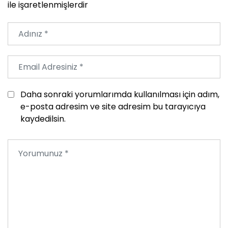
ile işaretlenmişlerdir
Daha sonraki yorumlarımda kullanılması için adım,
e-posta adresim ve site adresim bu tarayıcıya
kaydedilsin.