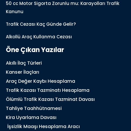
50 cc Motor Sigorta Zorunlu mu: Karayolları Trafik
Kanunu
Trafik Cezası Kaç Günde Gelir?
Alkollü Araç Kullanma Cezası
Öne Çıkan Yazılar
Akıllı İlaç Türleri
Kanser İlaçları
Araç Değer Kaybı Hesaplama
Trafik Kazası Tazminatı Hesaplama
Ölümlü Trafik Kazası Tazminat Davası
Tahliye Taahhütnamesi
Kira Uyarlama Davası
İşsizlik Maaşı Hesaplama Aracı