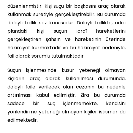
düzenlenmiştir. Kişi suçu bir başkasını araç olarak
kullanmak suretiyle gerçekleştirebilir. Bu durumda
dolaylı faillik söz konusudur. Dolaylı faillikte, arka
plandaki kişi, suçun icraî hareketlerini
gerçekleştiren şahsın ve hareketinin üzerinde
hâkimiyet kurmaktadır ve bu hâkimiyet nedeniyle,
fail olarak sorumlu tutulmaktadır.
Suçun işlenmesinde kusur yeteneği olmayan
kişilerin araç olarak kullanılması durumunda,
dolaylı faile verilecek olan cezanın bu nedenle
artırılması kabul edilmiştir. Zira bu durumda
sadece bir suç işlenmemekte, kendisini
yönlendirme yeteneği olmayan kişiler istismar da
edilmektedir.