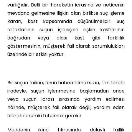
varlığıdır. Belli bir hareketin icrasına ve neticenin
meydana gelmesine ilişkin olan birlikte suç işleme
kararı, kast kapsamında düşünülmelidir. Suç
ortaklarının suçun işlenişine ilişkin kastlarının
doğrudan veya olası kast gibi farklılık
göstermesinin, müşterek fail olarak sorumlulukları
üzerinde bir etkisi yoktur.
Bir suçun failine, onun haberi olmaksızın, tek taraflı
iradeyle, suçun işlenmesine başlamadan önce
veya suçun icrası sırasında yardım edilmesi
hâlinde, müşterek fail olarak değil, yardım eden
olarak sorumlu tutulmak gerekir.
Maddenin ikinci fıkrasında, dolaylı faillik