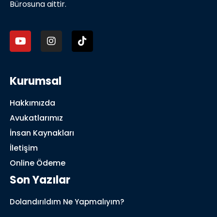
Bürosuna aittir.
Kurumsal
Hakkımızda
Avukatlarımız
İnsan Kaynakları
İletişim
Online Ödeme
Son Yazılar
Dolandırıldım Ne Yapmalıyım?