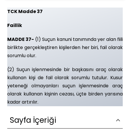
TCK Madde 37
Faillik
MADDE 37-
(1) Suçun kanuni tanımında yer alan fiili
birlikte gerçekleştiren kişilerden her biri, fail olarak
sorumlu olur.
(2) Suçun işlenmesinde bir başkasını araç olarak
kullanan kişi de fail olarak sorumlu tutulur. Kusur
yeteneği olmayanları suçun işlenmesinde araç
olarak kullanan kişinin cezası, üçte birden yarısına
kadar artırılır.
Sayfa İçeriği