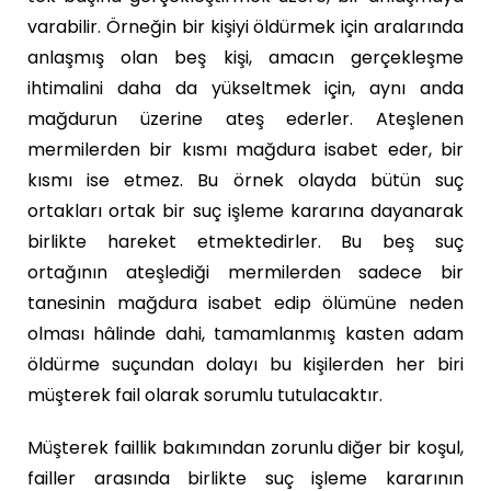
varabilir. Örneğin bir kişiyi öldürmek için aralarında
anlaşmış olan beş kişi, amacın gerçekleşme
ihtimalini daha da yükseltmek için, aynı anda
mağdurun üzerine ateş ederler. Ateşlenen
mermilerden bir kısmı mağdura isabet eder, bir
kısmı ise etmez. Bu örnek olayda bütün suç
ortakları ortak bir suç işleme kararına dayanarak
birlikte hareket etmektedirler. Bu beş suç
ortağının ateşlediği mermilerden sadece bir
tanesinin mağdura isabet edip ölümüne neden
olması hâlinde dahi, tamamlanmış kasten adam
öldürme suçundan dolayı bu kişilerden her biri
müşterek fail olarak sorumlu tutulacaktır.
Müşterek faillik bakımından zorunlu diğer bir koşul,
failler arasında birlikte suç işleme kararının