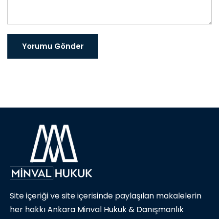
Yorumu Gönder
Site içeriği ve site içerisinde paylaşılan makalelerin
her hakkı Ankara Minval Hukuk & Danışmanlık