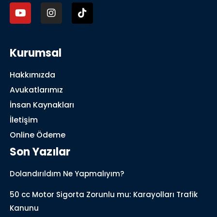
Kurumsal
Hakkımızda
Avukatlarımız
İnsan Kaynakları
İletişim
Online Ödeme
Son Yazılar
Dolandırıldım Ne Yapmalıyım?
50 cc Motor Sigorta Zorunlu mu: Karayolları Trafik
Kanunu