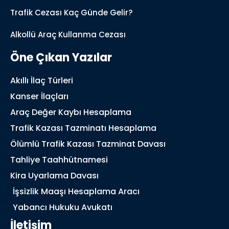
Trafik Cezası Kaç Günde Gelir?
Alkollü Araç Kullanma Cezası
Öne Çıkan Yazılar
Akıllı İlaç Türleri
Kanser İlaçları
Araç Değer Kaybı Hesaplama
Trafik Kazası Tazminatı Hesaplama
Ölümlü Trafik Kazası Tazminat Davası
Tahliye Taahhütnamesi
Kira Uyarlama Davası
İşsizlik Maaşı Hesaplama Aracı
Yabancı Hukuku Avukatı
İletişim