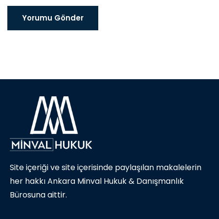
Yorumu Gönder
Site içeriği ve site içerisinde paylaşılan makalelerin
her hakkı Ankara Minval Hukuk & Danışmanlık
Bürosuna aittir.