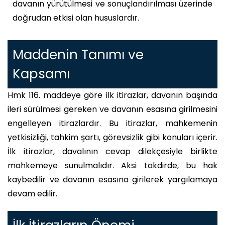
davanın yürütülmesi ve sonuçlandırılması üzerinde
doğrudan etkisi olan hususlardır.
Maddenin Tanımı ve
Kapsamı
Hmk 116. maddeye göre ilk itirazlar, davanın başında
ileri sürülmesi gereken ve davanın esasına girilmesini
engelleyen itirazlardır. Bu itirazlar, mahkemenin
yetkisizliği, tahkim şartı, görevsizlik gibi konuları içerir.
İlk itirazlar, davalının cevap dilekçesiyle birlikte
mahkemeye sunulmalıdır. Aksi takdirde, bu hak
kaybedilir ve davanın esasına girilerek yargılamaya
devam edilir.