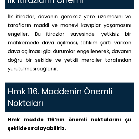
İlk İtirazların Önemi
İlk itirazlar, davanın gereksiz yere uzamasını ve
tarafların maddi ve manevi kayıplar yaşamasını
engeller. Bu itirazlar sayesinde, yetkisiz bir
mahkemede dava açılması, tahkim şartı varken
dava açılması gibi durumlar engellenerek, davanın
doğru bir şekilde ve yetkili merciler tarafından
yürütülmesi sağlanır.
Hmk 116. Maddenin Önemli
Noktaları
Hmk madde 116’nın önemli noktalarını şu
şekilde sıralayabiliriz.