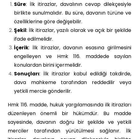
Süre
: İlk itirazlar, davalının cevap dilekçesiyle
birlikte sunulmalıdır. Bu süre, davanın türüne ve
özelliklerine göre değişebilir.
Şekil
: İlk itirazlar, yazılı olarak ve açık bir şekilde
ifade edilmelidir.
İçerik
: İlk itirazlar, davanın esasına girilmesini
engelleyen ve Hmk 116. maddede sayılan
konulardan birini içermelidir.
Sonuçları
: İlk itirazlar kabul edildiği takdirde,
dava mahkeme tarafından reddedilir veya
yetkili mercie gönderilir.
Hmk 116. madde, hukuk yargılamasında ilk itirazları
düzenleyen önemli bir hükümdür. Bu madde
sayesinde, davanın doğru bir şekilde ve yetkili
merciler tarafından yürütülmesi sağlanır. İlk