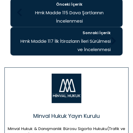
Önceki İçerik
Hmk Madde 115 Dava Şartlarının
İncelenmesi
Sonraki İçerik
Hmk Madde 117 İlk İtirazların İleri Sürülmesi
ve İncelenmesi
Minval Hukuk Yayın Kurulu
Minval Hukuk & Danışmanlık Bürosu Sigorta Hukuku(Trafik ve