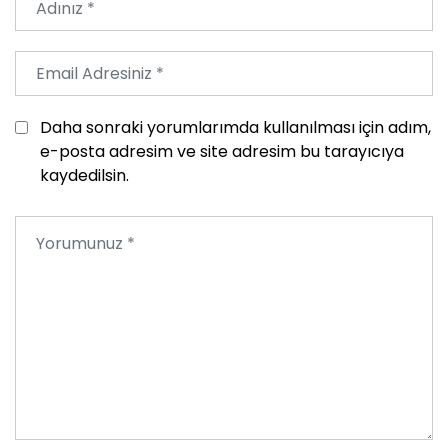
Daha sonraki yorumlarımda kullanılması için adım,
e-posta adresim ve site adresim bu tarayıcıya
kaydedilsin.