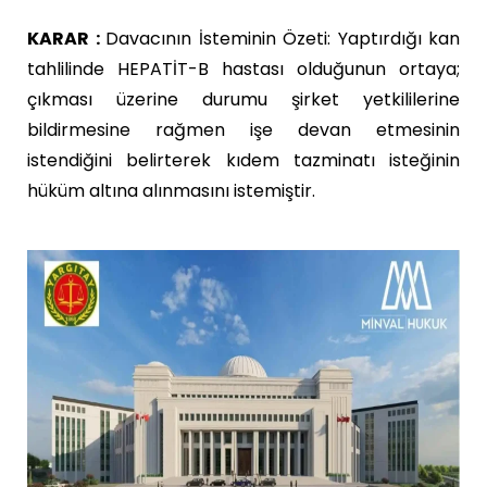
KARAR :
Davacının İsteminin Özeti: Yaptırdığı kan
tahlilinde HEPATİT-B hastası olduğunun ortaya;
çıkması üzerine durumu şirket yetkililerine
bildirmesine rağmen işe devan etmesinin
istendiğini belirterek kıdem tazminatı isteğinin
hüküm altına alınmasını istemiştir.