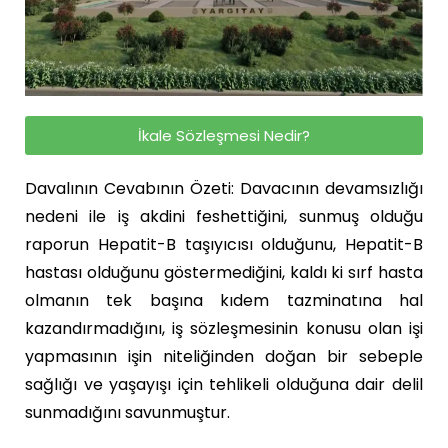
İkale Sözleşmesi Nedir?
Davalının Cevabının Özeti: Davacının devamsızlığı
nedeni ile iş akdini feshettiğini, sunmuş olduğu
raporun Hepatit-B taşıyıcısı olduğunu, Hepatit-B
hastası olduğunu göstermediğini, kaldı ki sırf hasta
olmanın tek başına kıdem tazminatına hal
kazandırmadığını, iş sözleşmesinin konusu olan işi
yapmasının işin niteliğinden doğan bir sebeple
sağlığı ve yaşayışı için tehlikeli olduğuna dair delil
sunmadığını savunmuştur.