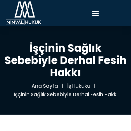
İşçinin Sağlık
Sebebiyle Derhal Fesih
Hakkı
Ana Sayfa
İş Hukuku
İşçinin Sağlık Sebebiyle Derhal Fesih Hakkı