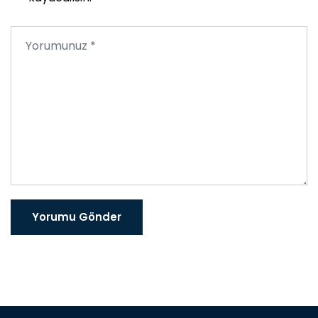
Yorumu Gönder