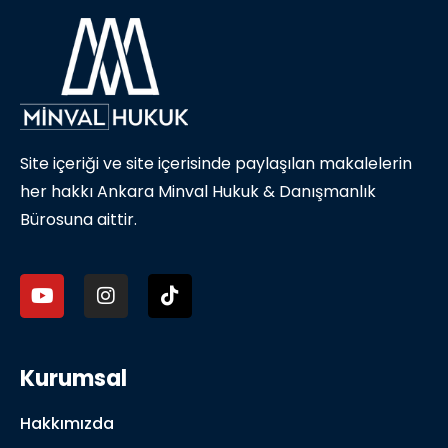
Site içeriği ve site içerisinde paylaşılan makalelerin
her hakkı Ankara Minval Hukuk & Danışmanlık
Bürosuna aittir.
Kurumsal
Hakkımızda