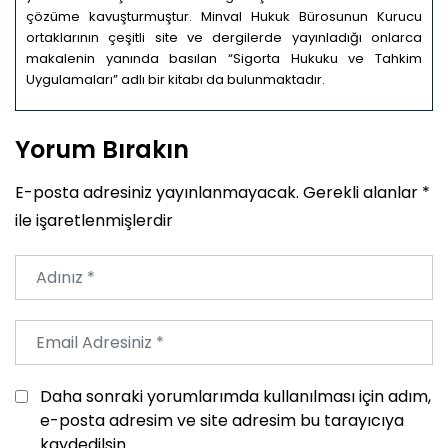
çözüme kavuşturmuştur. Minval Hukuk Bürosunun Kurucu
ortaklarının çeşitli site ve dergilerde yayınladığı onlarca
makalenin yanında basılan “Sigorta Hukuku ve Tahkim
Uygulamaları” adlı bir kitabı da bulunmaktadır.
Yorum Bırakın
E-posta adresiniz yayınlanmayacak.
Gerekli alanlar
*
ile işaretlenmişlerdir
Daha sonraki yorumlarımda kullanılması için adım,
e-posta adresim ve site adresim bu tarayıcıya
kaydedilsin.