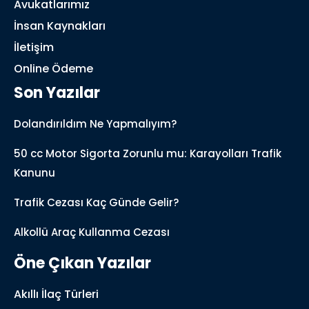
Avukatlarımız
İnsan Kaynakları
İletişim
Online Ödeme
Son Yazılar
Dolandırıldım Ne Yapmalıyım?
50 cc Motor Sigorta Zorunlu mu: Karayolları Trafik
Kanunu
Trafik Cezası Kaç Günde Gelir?
Alkollü Araç Kullanma Cezası
Öne Çıkan Yazılar
Akıllı İlaç Türleri