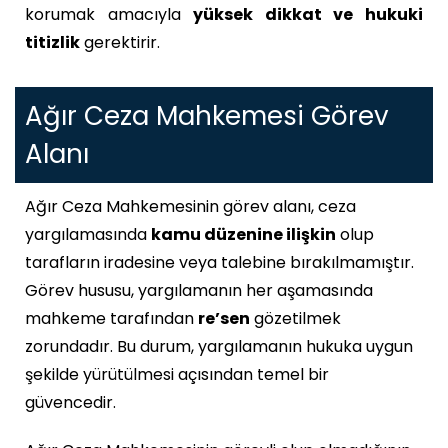
korumak amacıyla
yüksek dikkat ve hukuki
titizlik
gerektirir.
Ağır Ceza Mahkemesi Görev
Alanı
Ağır Ceza Mahkemesinin görev alanı, ceza
yargılamasında
kamu düzenine ilişkin
olup
tarafların iradesine veya talebine bırakılmamıştır.
Görev hususu, yargılamanın her aşamasında
mahkeme tarafından
re’sen
gözetilmek
zorundadır. Bu durum, yargılamanın hukuka uygun
şekilde yürütülmesi açısından temel bir
güvencedir.