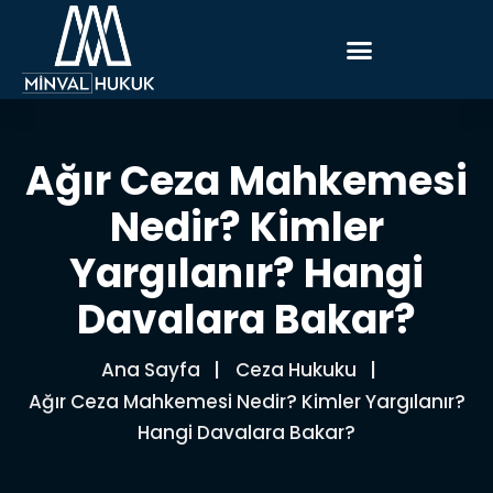
Ağır Ceza Mahkemesi
Nedir? Kimler
Yargılanır? Hangi
Davalara Bakar?
Ana Sayfa
Ceza Hukuku
Ağır Ceza Mahkemesi Nedir? Kimler Yargılanır?
Hangi Davalara Bakar?