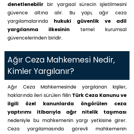
denetlenebilir
bir yargısal sürecin işletilmesini
güvence altına alır. Bu yapı, ağır ceza
yargılamalarında
hukuki güvenlik ve adil
yargılanma ilkesinin
temel kurumsal
güvencelerinden biridir.
Ağır Ceza Mahkemesi Nedir,
Kimler Yargılanır?
Ağır Ceza Mahkemesinde yargılanan kişiler,
haklarında ileri sürülen fiilin
Türk Ceza Kanunu ve
ilgili özel kanunlarda öngörülen ceza
yaptırımı itibarıyla ağır nitelik taşıması
nedeniyle bu mahkemenin yargı yetkisine girer.
Ceza yargılamasında görevli mahkemenin