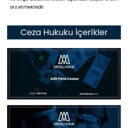
arz etmektedir.
Ceza Hukuku İçerikler