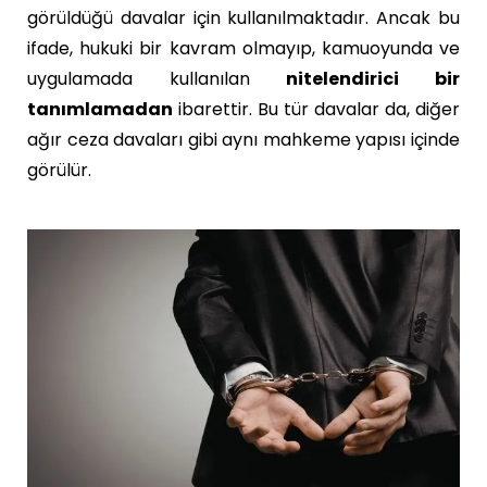
görüldüğü davalar için kullanılmaktadır. Ancak bu
ifade, hukuki bir kavram olmayıp, kamuoyunda ve
uygulamada kullanılan
nitelendirici bir
tanımlamadan
ibarettir. Bu tür davalar da, diğer
ağır ceza davaları gibi aynı mahkeme yapısı içinde
görülür.