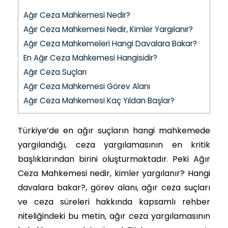
Ağır Ceza Mahkemesi Nedir?
Ağır Ceza Mahkemesi Nedir, Kimler Yargılanır?
Ağır Ceza Mahkemeleri Hangi Davalara Bakar?
En Ağır Ceza Mahkemesi Hangisidir?
Ağır Ceza Suçları
Ağır Ceza Mahkemesi Görev Alanı
Ağır Ceza Mahkemesi Kaç Yıldan Başlar?
Türkiye’de en ağır suçların hangi mahkemede
yargılandığı, ceza yargılamasının en kritik
başlıklarından birini oluşturmaktadır. Peki Ağır
Ceza Mahkemesi nedir, kimler yargılanır? Hangi
davalara bakar?, görev alanı, ağır ceza suçları
ve ceza süreleri hakkında kapsamlı rehber
niteliğindeki bu metin, ağır ceza yargılamasının