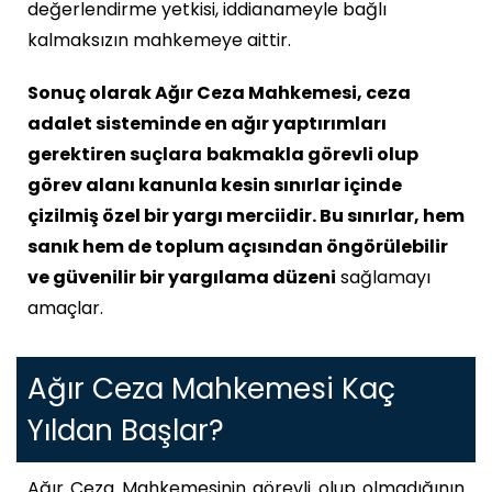
değerlendirme yetkisi, iddianameyle bağlı
kalmaksızın mahkemeye aittir.
Sonuç olarak Ağır Ceza Mahkemesi, ceza
adalet sisteminde en ağır yaptırımları
gerektiren suçlara
bakmakla görevli olup
görev alanı kanunla kesin sınırlar içinde
çizilmiş özel bir yargı merciidir. Bu sınırlar, hem
sanık hem de toplum açısından öngörülebilir
ve güvenilir bir yargılama düzeni
sağlamayı
amaçlar.
Ağır Ceza Mahkemesi Kaç
Yıldan Başlar?
Ağır Ceza Mahkemesinin görevli olup olmadığının