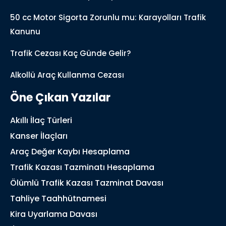
50 cc Motor Sigorta Zorunlu mu: Karayolları Trafik
Kanunu
Trafik Cezası Kaç Günde Gelir?
Alkollü Araç Kullanma Cezası
Öne Çıkan Yazılar
Akıllı İlaç Türleri
Kanser İlaçları
Araç Değer Kaybı Hesaplama
Trafik Kazası Tazminatı Hesaplama
Ölümlü Trafik Kazası Tazminat Davası
Tahliye Taahhütnamesi
Kira Uyarlama Davası