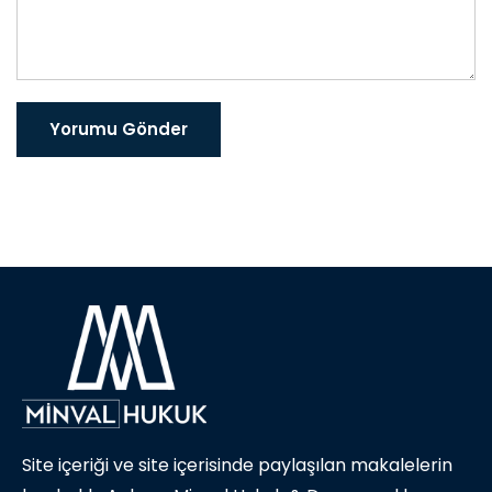
Yorumu Gönder
Site içeriği ve site içerisinde paylaşılan makalelerin