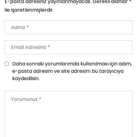
E-posta adresiniz yayınlanmayacak.
Gerekli alanlar
*
ile işaretlenmişlerdir
Daha sonraki yorumlarımda kullanılması için adım,
e-posta adresim ve site adresim bu tarayıcıya
kaydedilsin.