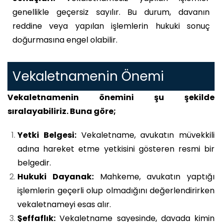
genellikle geçersiz sayılır. Bu durum, davanın
reddine veya yapılan işlemlerin hukuki sonuç
doğurmasına engel olabilir.
Vekaletnamenin Önemi
Vekaletnamenin önemini şu şekilde
sıralayabiliriz. Buna göre;
Yetki Belgesi:
Vekaletname, avukatın müvekkili
adına hareket etme yetkisini gösteren resmi bir
belgedir.
Hukuki Dayanak:
Mahkeme, avukatın yaptığı
işlemlerin geçerli olup olmadığını değerlendirirken
vekaletnameyi esas alır.
Şeffaflık:
Vekaletname sayesinde, davada kimin