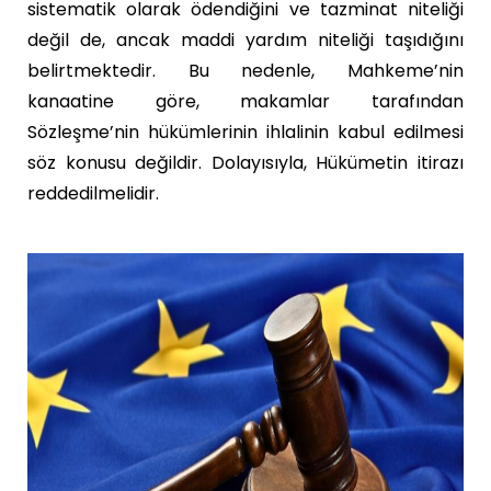
sistematik olarak ödendiğini ve tazminat niteliği
değil de, ancak maddi yardım niteliği taşıdığını
belirtmektedir. Bu nedenle, Mahkeme’nin
kanaatine göre, makamlar tarafından
Sözleşme’nin hükümlerinin ihlalinin kabul edilmesi
söz konusu değildir. Dolayısıyla, Hükümetin itirazı
reddedilmelidir.