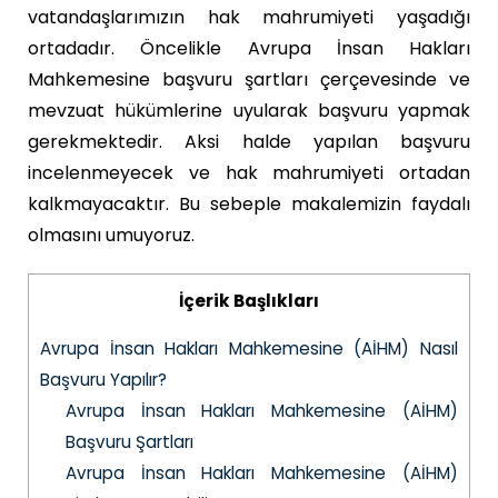
vatandaşlarımızın hak mahrumiyeti yaşadığı
ortadadır. Öncelikle Avrupa İnsan Hakları
Mahkemesine başvuru şartları çerçevesinde ve
mevzuat hükümlerine uyularak başvuru yapmak
gerekmektedir. Aksi halde yapılan başvuru
incelenmeyecek ve hak mahrumiyeti ortadan
kalkmayacaktır. Bu sebeple makalemizin faydalı
olmasını umuyoruz.
İçerik Başlıkları
Avrupa İnsan Hakları Mahkemesine (AİHM) Nasıl
Başvuru Yapılır?
Avrupa İnsan Hakları Mahkemesine (AİHM)
Başvuru Şartları
Avrupa İnsan Hakları Mahkemesine (AİHM)