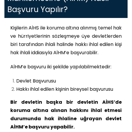
Başvuru Yapılır?
Kişilerin AİHS ile koruma altına alınmış temel hak
ve hürriyetlerinin sözleşmeye üye devletlerden
biri tarafından ihlali halinde hakkı ihlal edilen kişi
hak ihlali iddiasıyla AİHM’e başvurabilir.
AİHM’e başvuru iki şekilde yapılabilmektedir:
Devlet Başvurusu
Hakkı ihlal edilen kişinin bireysel başvurusu
Bir devletin başka bir devletin AİHS’de
koruma altına alınan hakkını ihlal etmesi
durumunda hak ihlaline uğrayan devlet
AİHM’e başvuru yapabilir.