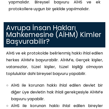
yapmalıdır.
Bireysel başvuru AİHS ve ek
protokollere uygun bir şekilde yapılmalıdır.
Avrupa İnsan Hakları
Mahkemesine (AİHM) Kimler
Başvurabilir?
AİHS ve ek protokolde belirlenmiş hakkı ihlal edilen
herkes AİHM’e başvurabilir. AİHM’e, Gerçek kişiler,
vatansızlar, tüzel kişiler, tüzel kişiliği olmayan
topluluklar dahi bireysel başvuru yapabilir.
AİHS ile korunan hakkı ihlal edilen devlet bir
diğer üye devletin hak ihlali gerekçesiyle AİHM’e
başvuru yapabilir.
AİHS ile korunan hakkı ihlal edilen bireyler