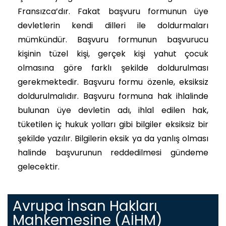
Fransızca’dır. Fakat başvuru formunun üye
devletlerin kendi dilleri ile doldurmaları
mümkündür. Başvuru formunun başvurucu
kişinin tüzel kişi, gerçek kişi yahut çocuk
olmasına göre farklı şekilde doldurulması
gerekmektedir. Başvuru formu özenle, eksiksiz
doldurulmalıdır. Başvuru formuna hak ihlalinde
bulunan üye devletin adı, ihlal edilen hak,
tüketilen iç hukuk yolları gibi bilgiler eksiksiz bir
şekilde yazılır. Bilgilerin eksik ya da yanlış olması
halinde başvurunun reddedilmesi gündeme
gelecektir.
Avrupa İnsan Hakları
Mahkemesine (AİHM)