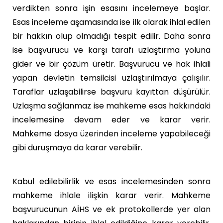
verdikten sonra işin esasını incelemeye başlar.
Esas inceleme aşamasında ise ilk olarak ihlal edilen
bir hakkın olup olmadığı tespit edilir. Daha sonra
ise başvurucu ve karşı tarafı uzlaştırma yoluna
gider ve bir çözüm üretir. Başvurucu ve hak ihlali
yapan devletin temsilcisi uzlaştırılmaya çalışılır.
Taraflar uzlaşabilirse başvuru kayıttan düşürülür.
Uzlaşma sağlanmaz ise mahkeme esas hakkındaki
incelemesine devam eder ve karar verir.
Mahkeme dosya üzerinden inceleme yapabileceği
gibi duruşmaya da karar verebilir.
Kabul edilebilirlik ve esas incelemesinden sonra
mahkeme ihlale ilişkin karar verir. Mahkeme
başvurucunun AİHS ve ek protokollerde yer alan