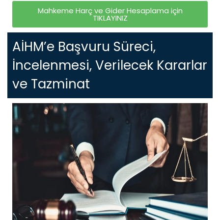
Mahkeme Harç ve Gider Hesaplama için
TIKLAYINIZ
AİHM’e Başvuru Süreci,
İncelenmesi, Verilecek Kararlar
ve Tazminat