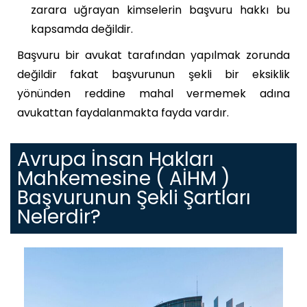
zarara uğrayan kimselerin başvuru hakkı bu
kapsamda değildir.
Başvuru bir avukat tarafından yapılmak zorunda
değildir fakat başvurunun şekli bir eksiklik
yönünden reddine mahal vermemek adına
avukattan faydalanmakta fayda vardır.
Avrupa İnsan Hakları
Mahkemesine ( AİHM )
Başvurunun Şekli Şartları
Nelerdir?