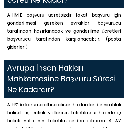
Ücreti Ne Kadar?
AİHM’E başvuru ücretsizdir fakat başvuru için
gönderilmesi gereken evraklar başvurucu
tarafından hazırlanacak ve gönderilme ücretleri
başvurucu tarafından karşılanacaktır. (posta
giderleri)
Avrupa İnsan Hakları
Mahkemesine Başvuru Süresi
Ne Kadardır?
AİHS’de koruma altına alınan haklardan birinin ihlali
halinde iç hukuk yollarının tüketilmesi halinde iç
hukuk yollarının tüketilmesinden itibaren 4 AY