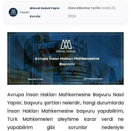
Güncellenme Tarihi:
Aralık 20,
Minval Hukuk Yayın
Yazar:
2024
Kurulu
Avrupa İnsan Hakları Mahkemesine Başvuru Nasıl
Yapılır, başvuru şartları nelerdir, hangi durumlarda
İnsan Hakları Mahkemesine başvuru yapabilirim,
Türk Mahkemeleri aleyhime karar verdi ne
yapabilirim gibi sorunlar nedeniyle