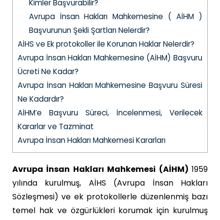
Kimler Başvurabilir?
Avrupa İnsan Hakları Mahkemesine ( AİHM )
Başvurunun Şekli Şartları Nelerdir?
AİHS ve Ek protokoller ile Korunan Haklar Nelerdir?
Avrupa İnsan Hakları Mahkemesine (AİHM) Başvuru
Ücreti Ne Kadar?
Avrupa İnsan Hakları Mahkemesine Başvuru Süresi
Ne Kadardır?
AİHM’e Başvuru Süreci, İncelenmesi, Verilecek
Kararlar ve Tazminat
Avrupa İnsan Hakları Mahkemesi Kararları
Avrupa İnsan Hakları Mahkemesi (AİHM)
1959
yılında kurulmuş, AİHS (Avrupa İnsan Hakları
Sözleşmesi) ve ek protokollerle düzenlenmiş bazı
temel hak ve özgürlükleri korumak için kurulmuş