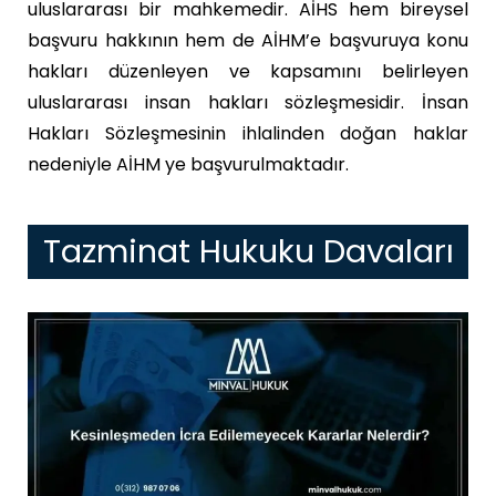
uluslararası bir mahkemedir. AİHS hem bireysel
başvuru hakkının hem de AİHM’e başvuruya konu
hakları düzenleyen ve kapsamını belirleyen
uluslararası insan hakları sözleşmesidir. İnsan
Hakları Sözleşmesinin ihlalinden doğan haklar
nedeniyle AİHM ye başvurulmaktadır.
Tazminat Hukuku Davaları