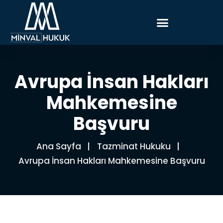
Avrupa İnsan Hakları
Mahkemesine
Başvuru
Ana Sayfa
Tazminat Hukuku
Avrupa İnsan Hakları Mahkemesine Başvuru