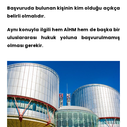
Başvuruda bulunan kişinin kim olduğu açıkça
belirli olmalıdır.
Aynı konuyla ilgili hem AİHM hem de başka bir
uluslararası hukuk yoluna başvurulmamış
olması gerekir.